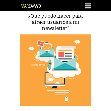
¿Qué puedo hacer para
atraer usuarios a mi
newsletter?