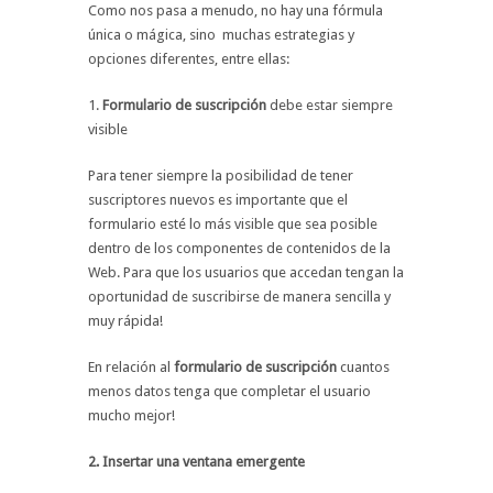
Como nos pasa a menudo, no hay una fórmula
única o mágica, sino muchas estrategias y
opciones diferentes, entre ellas:
1.
Formulario de suscripción
debe estar siempre
visible
Para tener siempre la posibilidad de tener
suscriptores nuevos es importante que el
formulario esté lo más visible que sea posible
dentro de los componentes de contenidos de la
Web. Para que los usuarios que accedan tengan la
oportunidad de suscribirse de manera sencilla y
muy rápida!
En relación al
formulario de suscripción
cuantos
menos datos tenga que completar el usuario
mucho mejor!
2. Insertar una ventana emergente