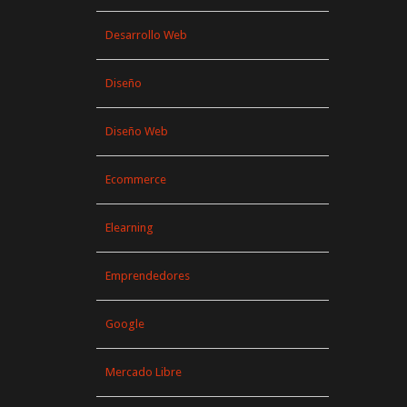
Desarrollo Web
Diseño
Diseño Web
Ecommerce
Elearning
Emprendedores
Google
Mercado Libre