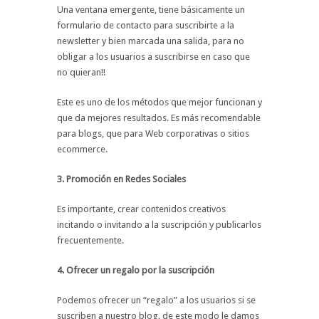
Una ventana emergente, tiene básicamente un
formulario de contacto para suscribirte a la
newsletter y bien marcada una salida, para no
obligar a los usuarios a suscribirse en caso que
no quieran!!
Este es uno de los métodos que mejor funcionan y
que da mejores resultados. Es más recomendable
para blogs, que para Web corporativas o sitios
ecommerce.
3. Promoción en Redes Sociales
Es importante, crear contenidos creativos
incitando o invitando a la suscripción y publicarlos
frecuentemente.
4. Ofrecer un regalo por la suscripción
Podemos ofrecer un “regalo” a los usuarios si se
suscriben a nuestro blog, de este modo le damos