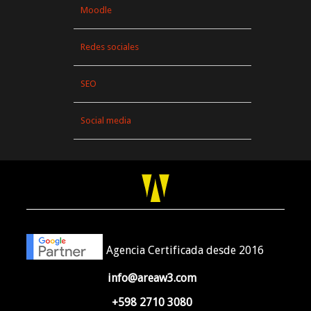
Moodle
Redes sociales
SEO
Social media
Agencia Certificada desde 2016
info@areaw3.com
+598 2710 3080