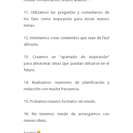
11. Utilizamos las preguntas y comentarios de
los fans como inspiración para iniciar nuevos
temas.
12. Intentamos crear contenidos que sean de fácil
difusión.
13. Creamos un “apartado de inspiración”
para almacenar ideas que puedan utilizarse en el
futuro.
14. Realizamos reuniones de planificación y
redacción con mucha frecuencia.
15. Probamos nuevos formatos sin miedo.
16. No tenemos miedo de arriesgarnos con
nuevas ideas.
Suerte!