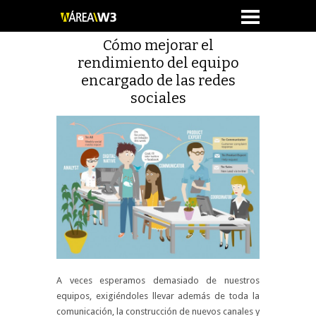
Cómo mejorar el
rendimiento del equipo
encargado de las redes
sociales
A veces esperamos demasiado de nuestros
equipos, exigiéndoles llevar además de toda la
comunicación, la construcción de nuevos canales y