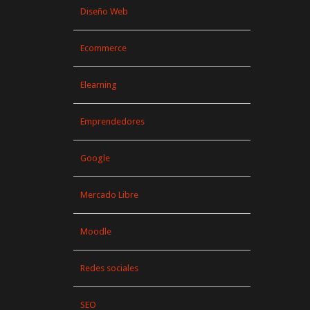
Diseño Web
Ecommerce
Elearning
Emprendedores
Google
Mercado Libre
Moodle
Redes sociales
SEO