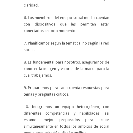
claridad.
6. Los miembros del equipo social media cuentan
con dispositivos que les permiten estar
conectados en todo momento.
7. Planificamos según la temática, no según la red
social.
8. Es fundamental para nosotros, asegurarnos de
conocer la imagen y valores de la marca para la
cual trabajamos.
9. Preparamos para cada cuenta respuestas para
temas y preguntas críticos.
10. Integramos un equipo heterogéneo, con
diferentes competencias y habilidades, así
estamos mejor preparados para actuar
simultáneamente en todos los ámbitos de social
media: comunicación, diseño análisis….