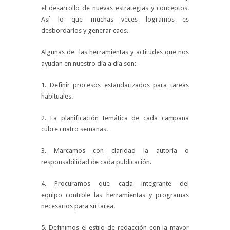
el desarrollo de nuevas estrategias y conceptos.
Así lo que muchas veces logramos es
desbordarlos y generar caos.
Algunas de las herramientas y actitudes que nos
ayudan en nuestro día a día son:
1. Definir procesos estandarizados para tareas
habituales.
2. La planificación temática de cada campaña
cubre cuatro semanas.
3. Marcamos con claridad la autoría o
responsabilidad de cada publicación.
4. Procuramos que cada integrante del
equipo controle las herramientas y programas
necesarios para su tarea.
5. Definimos el estilo de redacción con la mayor