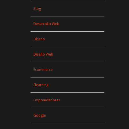
Blog
Desarrollo Web
Diseño
Diseño Web
Ecommerce
Elearning
Emprendedores
Google