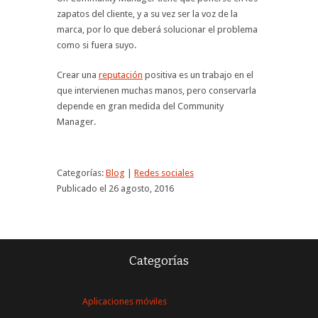
zapatos del cliente, y a su vez ser la voz de la
marca, por lo que deberá solucionar el problema
como si fuera suyo.
Crear una
reputación
positiva es un trabajo en el
que intervienen muchas manos, pero conservarla
depende en gran medida del Community
Manager.
Categorías:
Blog
|
Redes sociales
Publicado el 26 agosto, 2016
Categorías
Aplicaciones móviles