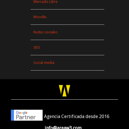
Mercado Libre
Moodle
Redes sociales
SEO
Social media
Agencia Certificada desde 2016
info@areaw3.com