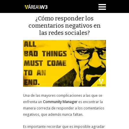
¿Cómo responder los
comentarios negativos en
las redes sociales?
Una de las mayores complicaciones a las que se
enfrenta un
Community Manager
es encontrar la
manera correcta de responder a los comentarios
negativos, que además nunca faltan.
Es importante recordar que es imposible agradar