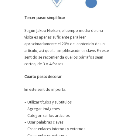
Tercer paso: simplificar
Según Jakob Nielsen, el tiempo medio de una
visita es apenas suficiente para leer
aproximadamente el 20% del contenido de un
artículo, así que la simplificación es clave. En este
sentido se recomienda que los párrafos sean
cortos, de 3 o 4 frases.
Cuarto paso: decorar
En este sentido importa:
– Utilizar títulos y subtítulos
– Agregar imágenes
– Categorizar los artículos
– Usar palabras claves
– Crear enlaces internos y externos
– Crear enlaces externos