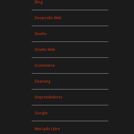
Blog
Desarrollo Web
Diseño
Diseño Web
Ecommerce
Elearning
Emprendedores
Google
Mercado Libre