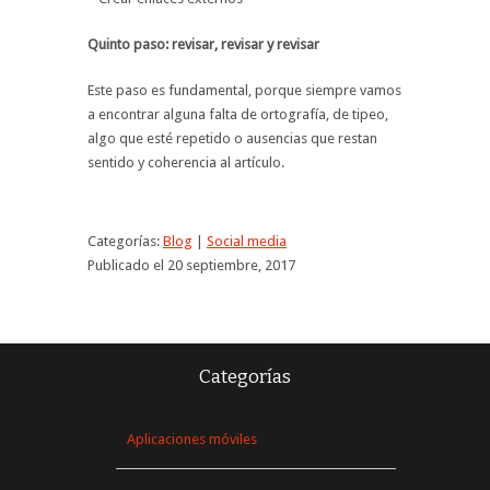
Quinto paso: revisar, revisar y revisar
Este paso es fundamental, porque siempre vamos
a encontrar alguna falta de ortografía, de tipeo,
algo que esté repetido o ausencias que restan
sentido y coherencia al artículo.
Categorías:
Blog
|
Social media
Publicado el 20 septiembre, 2017
Categorías
Aplicaciones móviles