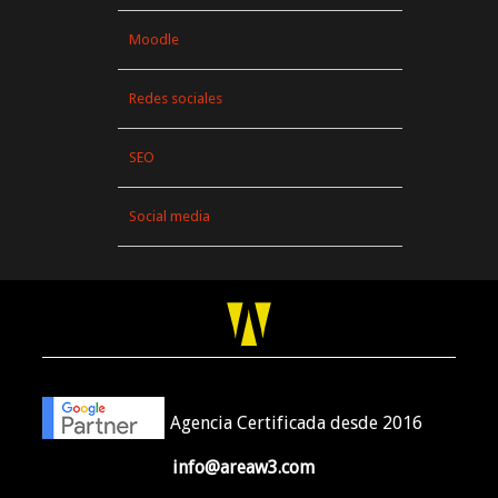
Moodle
Redes sociales
SEO
Social media
Agencia Certificada desde 2016
info@areaw3.com