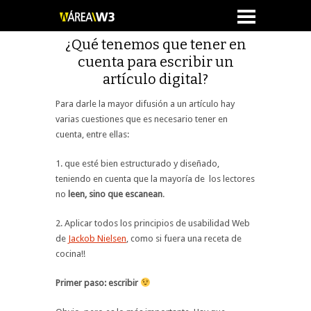
¿Qué tenemos que tener en
cuenta para escribir un
artículo digital?
Para darle la mayor difusión a un artículo hay
varias cuestiones que es necesario tener en
cuenta, entre ellas:
1. que esté bien estructurado y diseñado,
teniendo en cuenta que la mayoría de los lectores
no
leen, sino que escanean
.
2. Aplicar todos los principios de usabilidad Web
de
Jackob Nielsen
, como si fuera una receta de
cocina!!
Primer paso: escribir