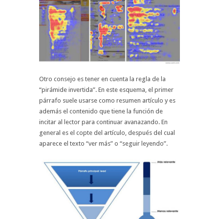
Otro consejo es tener en cuenta la regla de la
“pirámide invertida”. En este esquema, el primer
párrafo suele usarse como resumen artículo y es
además el contenido que tiene la función de
incitar al lector para continuar avanazando. En
general es el copte del artículo, después del cual
aparece el texto “ver más” o “seguir leyendo”.