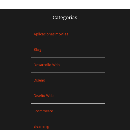
Categorías
Aplicaciones móviles
Blog
Desarrollo Web
Diseño
Diseño Web
Ecommerce
Elearning