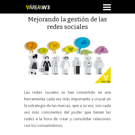
Mejorando la gestión de las
redes sociales
Las redes sociales se han convertido en una
herramienta cada vez más importante y crucial en
la estrategia de las marcas, que a su vez, son cada
vez más conscientes del poder que tienen las
redes a la hora de crear y consolidar relaciones
con los consumidores.