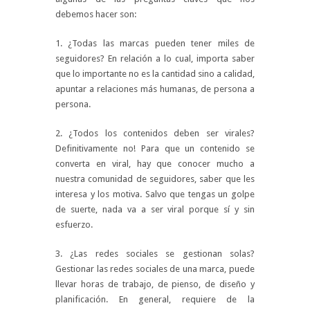
debemos hacer son:
1. ¿Todas las marcas pueden tener miles de
seguidores? En relación a lo cual, importa saber
que lo importante no es la cantidad sino a calidad,
apuntar a relaciones más humanas, de persona a
persona.
2. ¿Todos los contenidos deben ser virales?
Definitivamente no! Para que un contenido se
converta en viral, hay que conocer mucho a
nuestra comunidad de seguidores, saber que les
interesa y los motiva. Salvo que tengas un golpe
de suerte, nada va a ser viral porque sí y sin
esfuerzo.
3. ¿Las redes sociales se gestionan solas?
Gestionar las redes sociales de una marca, puede
llevar horas de trabajo, de pienso, de diseño y
planificación. En general, requiere de la