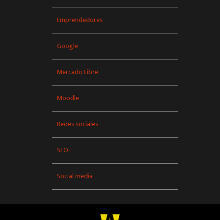
Emprendedores
Google
Mercado Libre
Moodle
Redes sociales
SEO
Social media