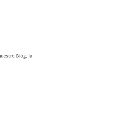
uestro Blog, la