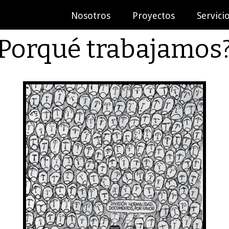
Nosotros
Proyectos
Servici
Porqué trabajamos