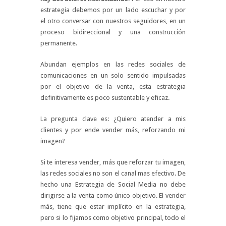
estrategia debemos por un lado escuchar y por
el otro conversar con nuestros seguidores, en un
proceso bidireccional y una construcción
permanente.
Abundan ejemplos en las redes sociales de
comunicaciones en un solo sentido impulsadas
por el objetivo de la venta, esta estrategia
definitivamente es poco sustentable y eficaz.
La pregunta clave es: ¿Quiero atender a mis
clientes y por ende vender más, reforzando mi
imagen?
Si te interesa vender, más que reforzar tu imagen,
las redes sociales no son el canal mas efectivo. De
hecho una Estrategia de Social Media no debe
dirigirse a la venta como único objetivo. El vender
más, tiene que estar implícito en la estrategia,
pero si lo fijamos como objetivo principal, todo el