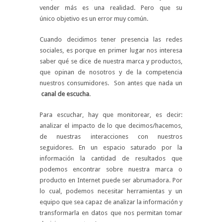
vender más es una realidad. Pero que su
único objetivo es un error muy común.
Cuando decidimos tener presencia las redes
sociales, es porque en primer lugar nos interesa
saber qué se dice de nuestra marca y productos,
que opinan de nosotros y de la competencia
nuestros consumidores. Son antes que nada un
canal de escucha
.
Para escuchar, hay que monitorear, es decir:
analizar el impacto de lo que decimos/hacemos,
de nuestras interacciones con nuestros
seguidores. En un espacio saturado por la
información la cantidad de resultados que
podemos encontrar sobre nuestra marca o
producto en Internet puede ser abrumadora. Por
lo cual, podemos necesitar herramientas y un
equipo que sea capaz de analizar la información y
transformarla en datos que nos permitan tomar