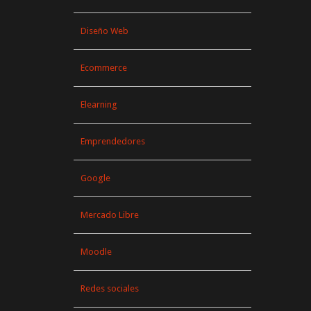
Diseño Web
Ecommerce
Elearning
Emprendedores
Google
Mercado Libre
Moodle
Redes sociales