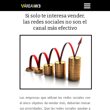
Si solo te interesa vender,
las redes sociales no son el
canal más efectivo
Las empresas que utilizan las redes sociales con
el único objetivo de vender más, deberían revisar
sus prioridades. Que las redes sociales ayudan a