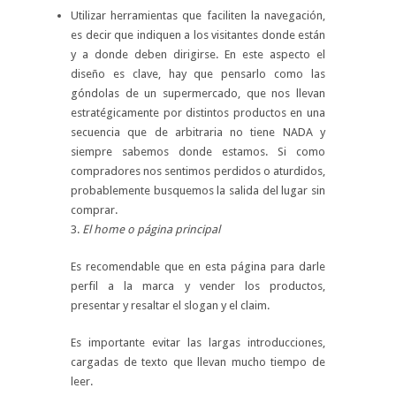
Utilizar herramientas que faciliten la navegación,
es decir que indiquen a los visitantes donde están
y a donde deben dirigirse. En este aspecto el
diseño es clave, hay que pensarlo como las
góndolas de un supermercado, que nos llevan
estratégicamente por distintos productos en una
secuencia que de arbitraria no tiene NADA y
siempre sabemos donde estamos. Si como
compradores nos sentimos perdidos o aturdidos,
probablemente busquemos la salida del lugar sin
comprar.
3.
El home o página principal
Es recomendable que en esta página para darle
perfil a la marca y vender los productos,
presentar y resaltar el slogan y el claim.
Es importante evitar las largas introducciones,
cargadas de texto que llevan mucho tiempo de
leer.