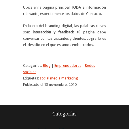
Ubica en la página principal
TODA
la información
relevante, especialmente los datos de Contacto.
En la era del branding digital, las palabras claves
son:
interacción y feedback
, tú página debe
conversar con tus visitantes y clientes. Lograrlo es
el desafío en el que estamos embarcados.
Categorías:
Blog
|
Emprendedores
|
Redes
sociales
Etiquetas:
social media marketing
Publicado el 18 noviembre, 2010
Categorías