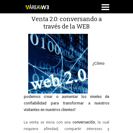
Venta 2.0: conversando a
través de la WEB
¿Cómo
podemos crear o aumentar los niveles de
confiabilidad para transformar a nuestros
visitantes en nuestros clientes?
La venta se inicia con una
conversación
, la cual
requiere afinidad, compartir intereses y