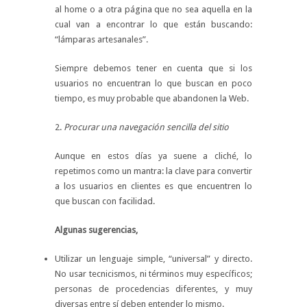
al home o a otra página que no sea aquella en la
cual van a encontrar lo que están buscando:
“lámparas artesanales”.
Siempre debemos tener en cuenta que si los
usuarios no encuentran lo que buscan en poco
tiempo, es muy probable que abandonen la Web.
2.
Procurar una navegación sencilla del sitio
Aunque en estos días ya suene a cliché, lo
repetimos como un mantra: la clave para convertir
a los usuarios en clientes es que encuentren lo
que buscan con facilidad.
Algunas sugerencias,
Utilizar un lenguaje simple, “universal” y directo.
No usar tecnicismos, ni términos muy específicos;
personas de procedencias diferentes, y muy
diversas entre sí deben entender lo mismo.