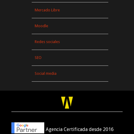
Mercado Libre
Moodle
Redes sociales
SEO
Social media
Agencia Certificada desde 2016