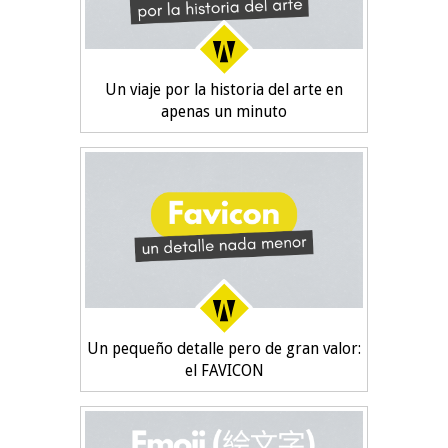
Un viaje por la historia del arte en
apenas un minuto
Un pequeño detalle pero de gran valor:
el FAVICON