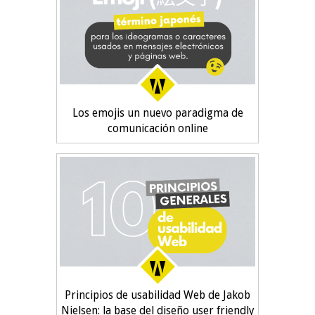
Los emojis un nuevo paradigma de
comunicación online
Principios de usabilidad Web de Jakob
Nielsen: la base del diseño user friendly