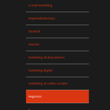
e-mail marketing
emprendedurismo
facebok
internet
marketing de buscadores
marketing digital
marketing en redes sociales
negocios
p