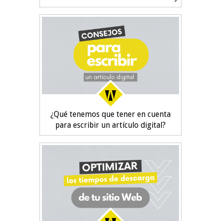
¿Qué tenemos que tener en cuenta
para escribir un artículo digital?