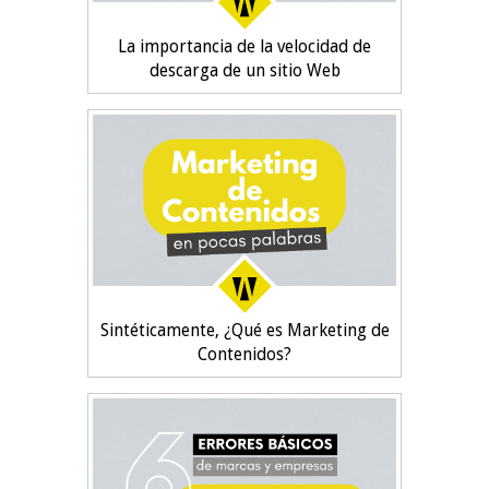
La importancia de la velocidad de
descarga de un sitio Web
Sintéticamente, ¿Qué es Marketing de
Contenidos?