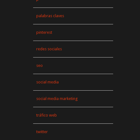
palabras claves
pinterest
redes sociales
seo
social media
social media marketing
tráfico web
twitter