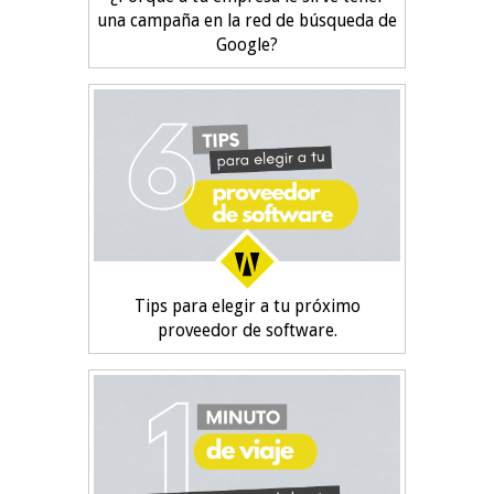
una campaña en la red de búsqueda de
Google?
Tips para elegir a tu próximo
proveedor de software.