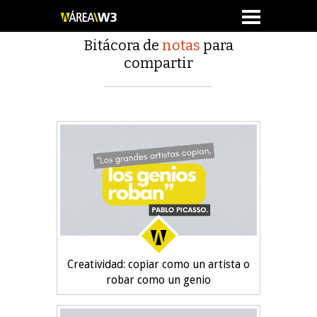
Bitácora de
notas
para
compartir
Creatividad: copiar como un artista o
robar como un genio